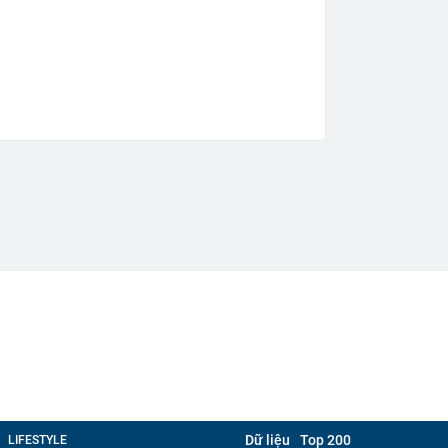
Dữ liệu
Top 200
LIFESTYLE