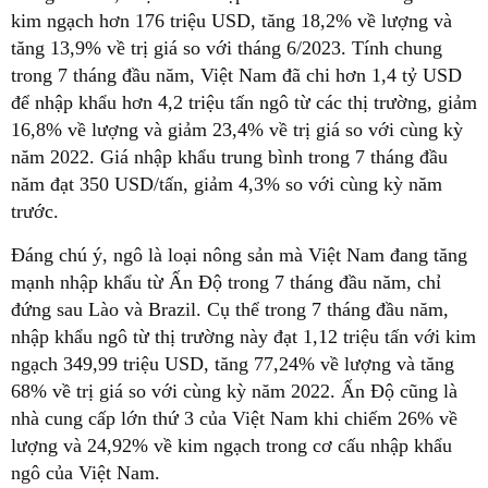
kim ngạch hơn 176 triệu USD, tăng 18,2% về lượng và
tăng 13,9% về trị giá so với tháng 6/2023. Tính chung
trong 7 tháng đầu năm, Việt Nam đã chi hơn 1,4 tỷ USD
để nhập khẩu hơn 4,2 triệu tấn ngô từ các thị trường, giảm
16,8% về lượng và giảm 23,4% về trị giá so với cùng kỳ
năm 2022. Giá nhập khẩu trung bình trong 7 tháng đầu
năm đạt 350 USD/tấn, giảm 4,3% so với cùng kỳ năm
trước.
Đáng chú ý, ngô là loại nông sản mà Việt Nam đang tăng
mạnh nhập khẩu từ Ấn Độ trong 7 tháng đầu năm, chỉ
đứng sau Lào và Brazil. Cụ thể trong 7 tháng đầu năm,
nhập khẩu ngô từ thị trường này đạt 1,12 triệu tấn với kim
ngạch 349,99 triệu USD, tăng 77,24% về lượng và tăng
68% về trị giá so với cùng kỳ năm 2022. Ấn Độ cũng là
nhà cung cấp lớn thứ 3 của Việt Nam khi chiếm 26% về
lượng và 24,92% về kim ngạch trong cơ cấu nhập khẩu
ngô của Việt Nam.