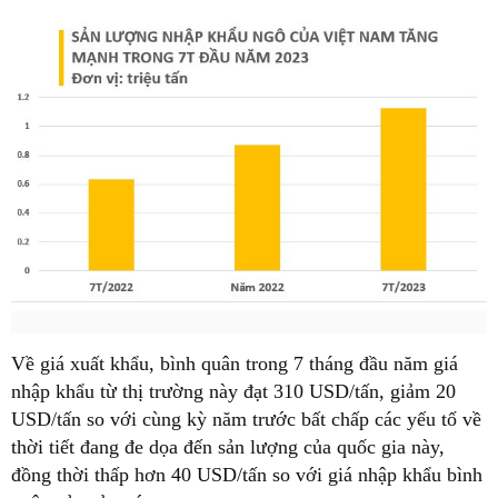
Về giá xuất khẩu, bình quân trong 7 tháng đầu năm giá
nhập khẩu từ thị trường này đạt 310 USD/tấn, giảm 20
USD/tấn so với cùng kỳ năm trước bất chấp các yếu tố về
thời tiết đang đe dọa đến sản lượng của quốc gia này,
đồng thời thấp hơn 40 USD/tấn so với giá nhập khẩu bình