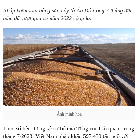
Nhập khẩu loại nông sản này từ Ấn Độ trong 7 tháng đầu
năm đã vượt qua cả năm 2022 cộng lại.
Ảnh minh họa
Theo số liệu thống kê sơ bộ của Tổng cục Hải quan, trong
tháng 7/2023, Việt Nam nhập khẩu 597.439 tấn ngô với