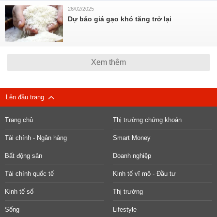
26/02/2025
Dự báo giá gạo khó tăng trở lại
Xem thêm
Lên đầu trang
Trang chủ
Thị trường chứng khoán
Tài chính - Ngân hàng
Smart Money
Bất động sản
Doanh nghiệp
Tài chính quốc tế
Kinh tế vĩ mô - Đầu tư
Kinh tế số
Thị trường
Sống
Lifestyle