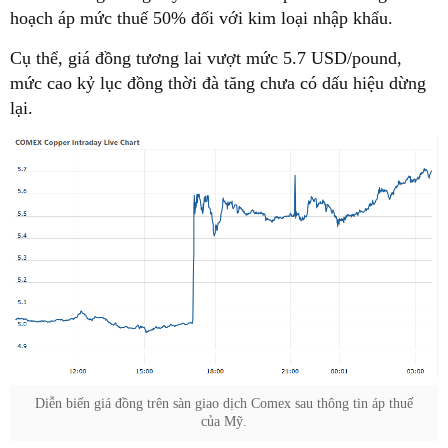
hoạch áp mức thuế 50% đối với kim loại nhập khẩu.
Cụ thể, giá đồng tương lai vượt mức 5.7 USD/pound,
mức cao kỷ lục đồng thời đà tăng chưa có dấu hiệu dừng
lại.
Diễn biến giá đồng trên sàn giao dịch Comex sau thông tin áp thuế
của Mỹ.