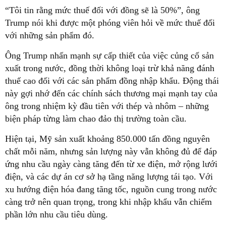
“Tôi tin rằng mức thuế đối với đồng sẽ là 50%”, ông
Trump nói khi được một phóng viên hỏi về mức thuế đối
với những sản phẩm đó.
Ông Trump nhấn mạnh sự cấp thiết của việc củng cố sản
xuất trong nước, đồng thời không loại trừ khả năng đánh
thuế cao đối với các sản phẩm đồng nhập khẩu. Động thái
này gợi nhớ đến các chính sách thương mại mạnh tay của
ông trong nhiệm kỳ đầu tiên với thép và nhôm – những
biện pháp từng làm chao đảo thị trường toàn cầu.
Hiện tại, Mỹ sản xuất khoảng 850.000 tấn đồng nguyên
chất mỗi năm, nhưng sản lượng này vẫn không đủ để đáp
ứng nhu cầu ngày càng tăng đến từ xe điện, mở rộng lưới
điện, và các dự án cơ sở hạ tầng năng lượng tái tạo. Với
xu hướng điện hóa đang tăng tốc, nguồn cung trong nước
càng trở nên quan trọng, trong khi nhập khẩu vẫn chiếm
phần lớn nhu cầu tiêu dùng.