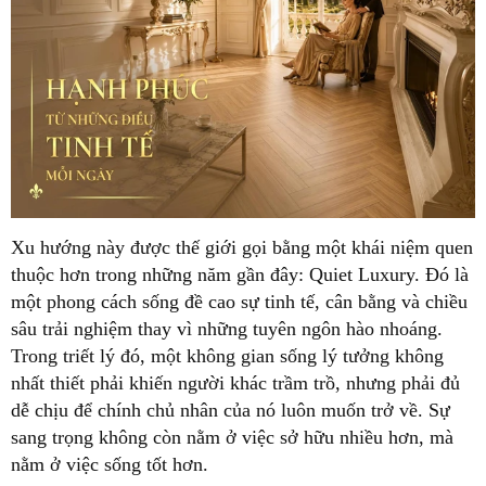
Xu hướng này được thế giới gọi bằng một khái niệm quen
thuộc hơn trong những năm gần đây: Quiet Luxury. Đó là
một phong cách sống đề cao sự tinh tế, cân bằng và chiều
sâu trải nghiệm thay vì những tuyên ngôn hào nhoáng.
Trong triết lý đó, một không gian sống lý tưởng không
nhất thiết phải khiến người khác trầm trồ, nhưng phải đủ
dễ chịu để chính chủ nhân của nó luôn muốn trở về. Sự
sang trọng không còn nằm ở việc sở hữu nhiều hơn, mà
nằm ở việc sống tốt hơn.