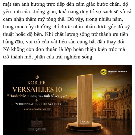
mặt sàn ảnh hưởng trực tiếp đến cảm giác bước chân, độ
yên tĩnh của không gian, khả năng duy trì sự sạch sẽ và cả
cảm nhận thẩm mỹ tổng thể. Dù vậy, trong nhiều năm,
hạng mục này thường chỉ được nhìn nhận dưới góc độ kỹ
thuật hoặc độ bền. Khi chất lượng sống trở thành ưu tiên
hàng đầu, vai trò của vật liệu sàn cũng bắt đầu thay đổi.
Nó không còn đơn thuần là lớp hoàn thiện kiến trúc mà
trở thành một phần của trải nghiệm sống.