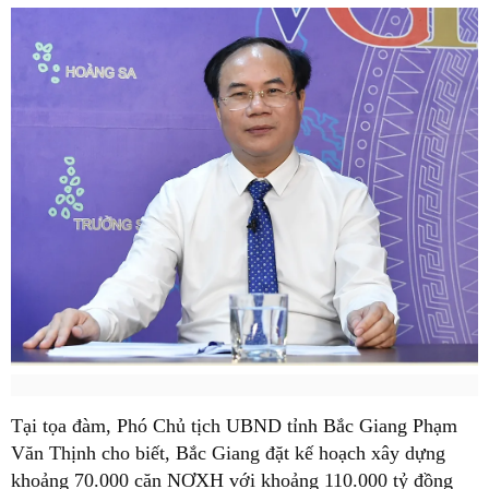
Tại tọa đàm, Phó Chủ tịch UBND tỉnh Bắc Giang Phạm
Văn Thịnh cho biết, Bắc Giang đặt kế hoạch xây dựng
khoảng 70.000 căn NƠXH với khoảng 110.000 tỷ đồng