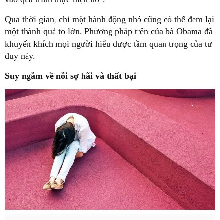
Qua thời gian, chỉ một hành động nhỏ cũng có thể đem lại
một thành quả to lớn. Phương pháp trên của bà Obama đã
khuyến khích mọi người hiểu được tầm quan trọng của tư
duy này.
Suy ngẫm về nỗi sợ hãi và thất bại