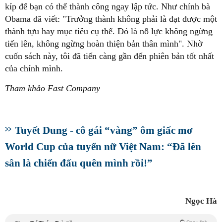
kíp để bạn có thể thành công ngay lập tức. Như chính bà
Obama đã viết: "Trưởng thành không phải là đạt được một
thành tựu hay mục tiêu cụ thể. Đó là nỗ lực không ngừng
tiến lên, không ngừng hoàn thiện bản thân mình". Nhờ
cuốn sách này, tôi đã tiến càng gần đến phiên bản tốt nhất
của chính mình.
Tham khảo Fast Company
Tuyết Dung - cô gái “vàng” ôm giấc mơ
World Cup của tuyển nữ Việt Nam: “Đã lên
sân là chiến đấu quên mình rồi!”
Ngọc Hà