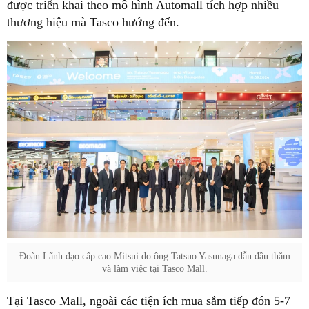
được triển khai theo mô hình Automall tích hợp nhiều
thương hiệu mà Tasco hướng đến.
Đoàn Lãnh đạo cấp cao Mitsui do ông Tatsuo Yasunaga dẫn đầu thăm
và làm việc tại Tasco Mall.
Tại Tasco Mall, ngoài các tiện ích mua sắm tiếp đón 5-7