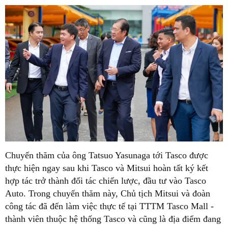
Chuyến thăm của ông Tatsuo Yasunaga tới Tasco được
thực hiện ngay sau khi Tasco và Mitsui hoàn tất ký kết
hợp tác trở thành đối tác chiến lược, đầu tư vào Tasco
Auto. Trong chuyến thăm này, Chủ tịch Mitsui và đoàn
công tác đã đến làm việc thực tế tại TTTM Tasco Mall -
thành viên thuộc hệ thống Tasco và cũng là địa điểm đang