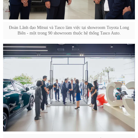
Đoàn Lãnh đạo Mitsui và Tasco làm việc tại showroom Toyota Long
Biên - một trong 90 showroom thuộc hệ thống Tasco Auto.