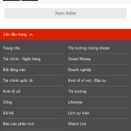
Xem thêm
Lên đầu trang
Trang chủ
Thị trường chứng khoán
Tài chính - Ngân hàng
Smart Money
Bất động sản
Doanh nghiệp
Tài chính quốc tế
Kinh tế vĩ mô - Đầu tư
Kinh tế số
Thị trường
Sống
Lifestyle
Xã hội
Lịch sự kiện
Báo cáo phân tích
Watch List