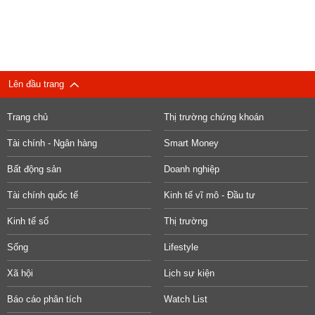
Lên đầu trang
Trang chủ
Thị trường chứng khoán
Tài chính - Ngân hàng
Smart Money
Bất động sản
Doanh nghiệp
Tài chính quốc tế
Kinh tế vĩ mô - Đầu tư
Kinh tế số
Thị trường
Sống
Lifestyle
Xã hội
Lịch sự kiện
Báo cáo phân tích
Watch List