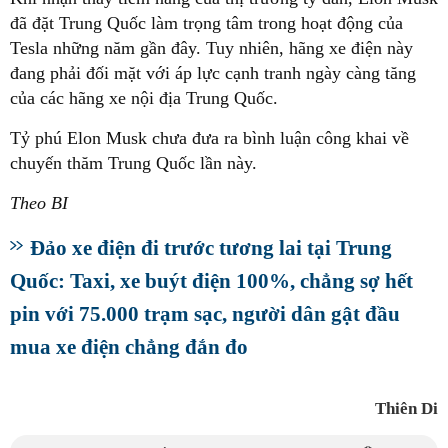
đã đặt Trung Quốc làm trọng tâm trong hoạt động của
Tesla những năm gần đây. Tuy nhiên, hãng xe điện này
đang phải đối mặt với áp lực cạnh tranh ngày càng tăng
của các hãng xe nội địa Trung Quốc.
Tỷ phú Elon Musk chưa đưa ra bình luận công khai về
chuyến thăm Trung Quốc lần này.
Theo BI
Đảo xe điện đi trước tương lai tại Trung
Quốc: Taxi, xe buýt điện 100%, chẳng sợ hết
pin với 75.000 trạm sạc, người dân gật đầu
mua xe điện chẳng đắn đo
Thiên Di