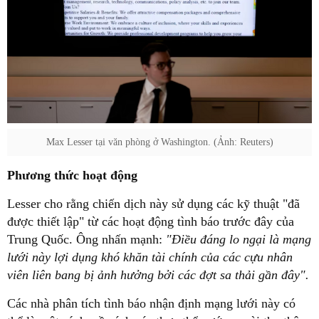
Max Lesser tại văn phòng ở Washington. (Ảnh: Reuters)
Phương thức hoạt động
Lesser cho rằng chiến dịch này sử dụng các kỹ thuật "đã
được thiết lập" từ các hoạt động tình báo trước đây của
Trung Quốc. Ông nhấn mạnh:
"Điều đáng lo ngại là mạng
lưới này lợi dụng khó khăn tài chính của các cựu nhân
viên liên bang bị ảnh hưởng bởi các đợt sa thải gần đây".
Các nhà phân tích tình báo nhận định mạng lưới này có