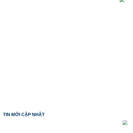
TIN MỚI CẬP NHẬT