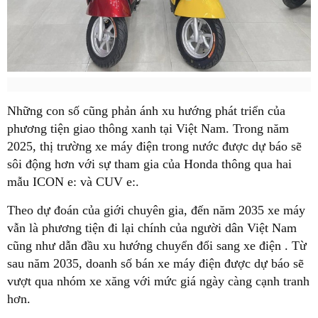
Những con số cũng phản ánh xu hướng phát triển của
phương tiện giao thông xanh tại Việt Nam. Trong năm
2025, thị trường xe máy điện trong nước được dự báo sẽ
sôi động hơn với sự tham gia của Honda thông qua hai
mẫu ICON e: và CUV e:.
Theo dự đoán của giới chuyên gia, đến năm 2035 xe máy
vẫn là phương tiện đi lại chính của người dân Việt Nam
cũng như dẫn đầu xu hướng chuyển đổi sang xe điện . Từ
sau năm 2035, doanh số bán xe máy điện được dự báo sẽ
vượt qua nhóm xe xăng với mức giá ngày càng cạnh tranh
hơn.