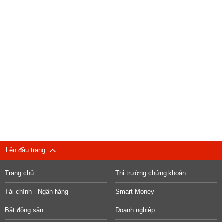
Lên đầu trang
Trang chủ
Thị trường chứng khoán
Tài chính - Ngân hàng
Smart Money
Bất động sản
Doanh nghiệp