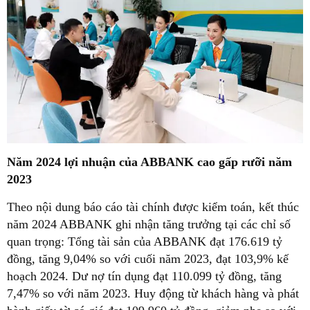
Năm 2024 lợi nhuận của ABBANK cao gấp rưỡi năm
2023
Theo nội dung báo cáo tài chính được kiểm toán, kết thúc
năm 2024 ABBANK ghi nhận tăng trưởng tại các chỉ số
quan trọng: Tổng tài sản của ABBANK đạt 176.619 tỷ
đồng, tăng 9,04% so với cuối năm 2023, đạt 103,9% kế
hoạch 2024. Dư nợ tín dụng đạt 110.099 tỷ đồng, tăng
7,47% so với năm 2023. Huy động từ khách hàng và phát