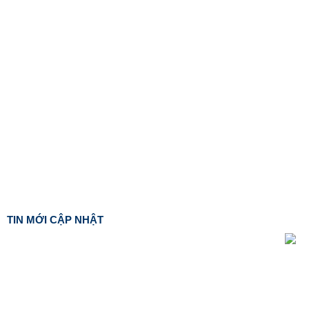
TIN MỚI CẬP NHẬT