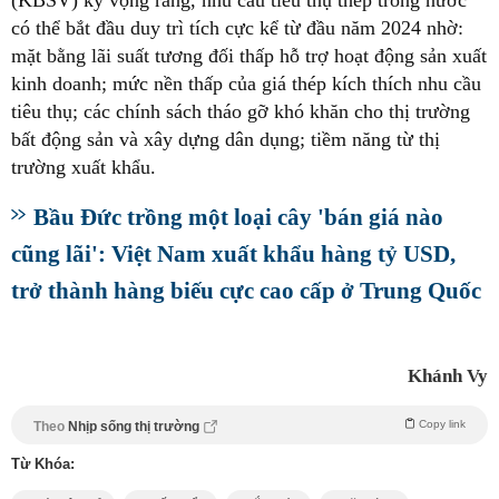
có thể bắt đầu duy trì tích cực kể từ đầu năm 2024 nhờ:
mặt bằng lãi suất tương đối thấp hỗ trợ hoạt động sản xuất
kinh doanh; mức nền thấp của giá thép kích thích nhu cầu
tiêu thụ; các chính sách tháo gỡ khó khăn cho thị trường
bất động sản và xây dựng dân dụng; tiềm năng từ thị
trường xuất khẩu.
Bầu Đức trồng một loại cây 'bán giá nào
cũng lãi': Việt Nam xuất khẩu hàng tỷ USD,
trở thành hàng biếu cực cao cấp ở Trung Quốc
Khánh Vy
Copy link
Theo
Nhịp sống thị trường
Từ Khóa: