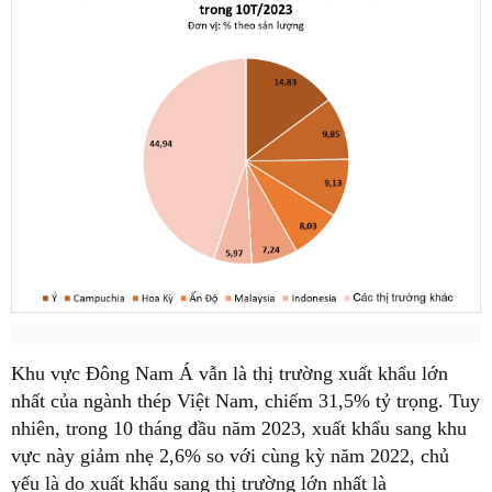
Khu vực Đông Nam Á vẫn là thị trường xuất khẩu lớn
nhất của ngành thép Việt Nam, chiếm 31,5% tỷ trọng. Tuy
nhiên, trong 10 tháng đầu năm 2023, xuất khẩu sang khu
vực này giảm nhẹ 2,6% so với cùng kỳ năm 2022, chủ
yếu là do xuất khẩu sang thị trường lớn nhất là