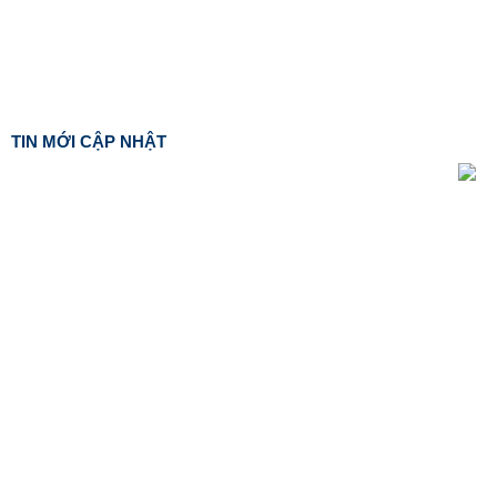
TIN MỚI CẬP NHẬT