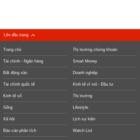
Lên đầu trang
Trang chủ
Thị trường chứng khoán
Tài chính - Ngân hàng
Smart Money
Bất động sản
Doanh nghiệp
Tài chính quốc tế
Kinh tế vĩ mô - Đầu tư
Kinh tế số
Thị trường
Sống
Lifestyle
Xã hội
Lịch sự kiện
Báo cáo phân tích
Watch List