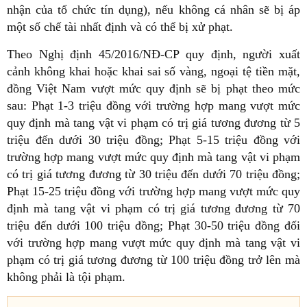
nhận của tổ chức tín dụng), nếu không cá nhân sẽ bị áp
một số chế tài nhất định và có thể bị xử phạt.
Theo Nghị định 45/2016/NĐ-CP quy định, người xuất
cảnh không khai hoặc khai sai số vàng, ngoại tệ tiền mặt,
đồng Việt Nam vượt mức quy định sẽ bị phạt theo mức
sau: Phạt 1-3 triệu đồng với trường hợp mang vượt mức
quy định mà tang vật vi phạm có trị giá tương đương từ 5
triệu đến dưới 30 triệu đồng; Phạt 5-15 triệu đồng với
trường hợp mang vượt mức quy định mà tang vật vi phạm
có trị giá tương đương từ 30 triệu đến dưới 70 triệu đồng;
Phạt 15-25 triệu đồng với trường hợp mang vượt mức quy
định mà tang vật vi phạm có trị giá tương đương từ 70
triệu đến dưới 100 triệu đồng; Phạt 30-50 triệu đồng đối
với trường hợp mang vượt mức quy định mà tang vật vi
phạm có trị giá tương đương từ 100 triệu đồng trở lên mà
không phải là tội phạm.