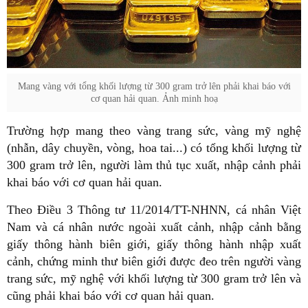
Mang vàng với tổng khối lượng từ 300 gram trở lên phải khai báo với
cơ quan hải quan. Ảnh minh hoạ
Trường hợp mang theo vàng trang sức, vàng mỹ nghệ
(nhẫn, dây chuyền, vòng, hoa tai...) có tổng khối lượng từ
300 gram trở lên, người làm thủ tục xuất, nhập cảnh phải
khai báo với cơ quan hải quan.
Theo Điều 3 Thông tư 11/2014/TT-NHNN, cá nhân Việt
Nam và cá nhân nước ngoài xuất cảnh, nhập cảnh bằng
giấy thông hành biên giới, giấy thông hành nhập xuất
cảnh, chứng minh thư biên giới được đeo trên người vàng
trang sức, mỹ nghệ với khối lượng từ 300 gram trở lên và
cũng phải khai báo với cơ quan hải quan.