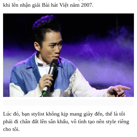
khi lên nhận giải Bài hát Việt năm 2007.
Lúc đó, bạn stylist không kịp mang giày đến, thế là tôi
phải đi chân đất lên sân khấu, vô tình tạo nên style riêng
cho tôi.