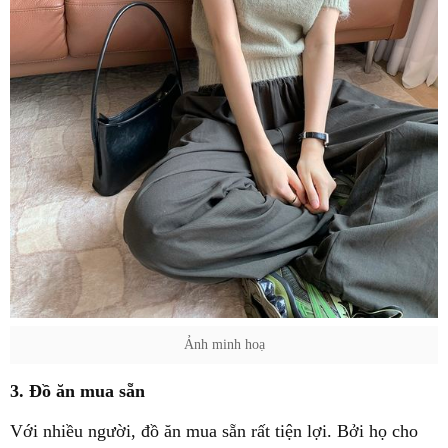
Ảnh minh hoạ
3. Đồ ăn mua sẵn
Với nhiều người, đồ ăn mua sẵn rất tiện lợi. Bởi họ cho