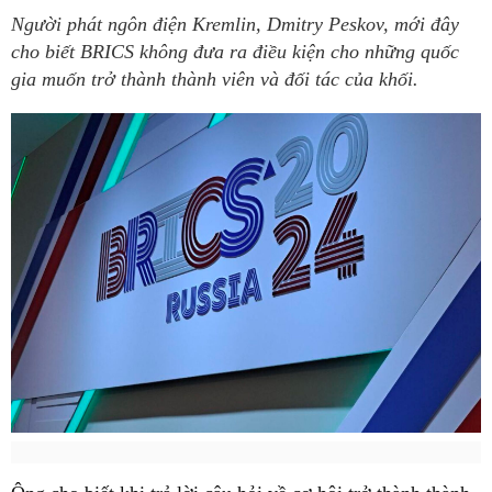
Người phát ngôn điện Kremlin, Dmitry Peskov, mới đây
cho biết BRICS không đưa ra điều kiện cho những quốc
gia muốn trở thành thành viên và đối tác của khối.