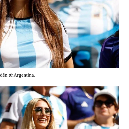
đến từ Argentina.