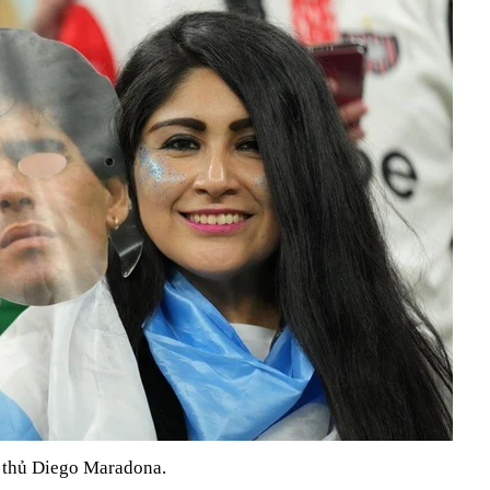
 thủ Diego Maradona.