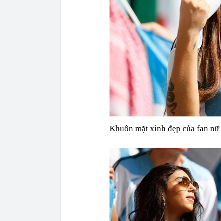
Khuôn mặt xinh đẹp của fan nữ 