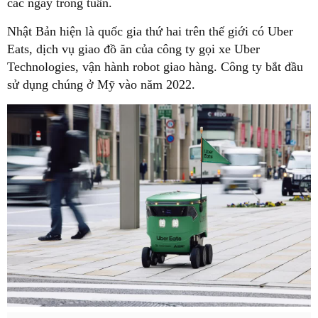
các ngày trong tuần.
Nhật Bản hiện là quốc gia thứ hai trên thế giới có Uber
Eats, dịch vụ giao đồ ăn của công ty gọi xe Uber
Technologies, vận hành robot giao hàng. Công ty bắt đầu
sử dụng chúng ở Mỹ vào năm 2022.