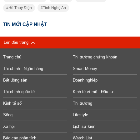
Hồ Thuỷ Điện
Tỉnh Nghệ An
TIN MỚI CẬP NHẬT
Lên đầu trang
Trang chủ
Thị trường chứng khoán
Tài chính - Ngân hàng
Smart Money
Bất động sản
Doanh nghiệp
Tài chính quốc tế
Kinh tế vĩ mô - Đầu tư
Kinh tế số
Thị trường
Sống
Lifestyle
Xã hội
Lịch sự kiện
Báo cáo phân tích
Watch List