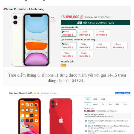
Thời điểm tháng 6, iPhone 11 từng được niêm yết với giá 14-15 triệu
đồng cho bản 64 GB...