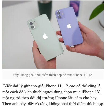
Đây không phải thời điểm thích hợp để mua iPhone 11, 12.
"Việc đại lý giữ cho giá iPhone 11, 12 cao có thể cũng là
một cách để kích thích người dùng chọn mua iPhone 13",
một người theo dõi thị trường iPhone lâu năm cho hay.
Theo anh này, đây rõ ràng không phải thời điểm thích hợp