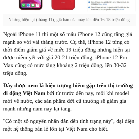
Nhưng hiện tại (tháng 11), giá bán của máy lên đến 16-18 triệu đồng.
Ngoài iPhone 11 thì một số mẫu iPhone 12 cũng tăng giá
mạnh so với vài tháng trước. Cụ thể, iPhone 12 từng có
thời điểm giảm giá về mức 19 triệu đồng nhưng hiện tại
được niêm yết với giá 20-21 triệu đồng, iPhone 12 Pro
Max cũng có mức tăng khoảng 2 triệu đồng, lên 30-32
triệu đồng.
Đây được xem là hiện tượng hiếm gặp trên thị trường
di động Việt Nam
bởi từ trước đến nay, mỗi khi model
mới về nước, các sản phẩm đời cũ thường sẽ giảm giá
mạnh nhưng năm nay lại tăng.
"Có một số nguyên nhân dẫn đến tình trạng này", đại diện
một hệ thống bán lẻ lớn tại Việt Nam cho biết.