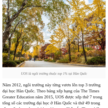
UOS là ngôi trường thuộc top 1% tại Hàn Quốc
Năm 2012, ngôi trường này từng vươn lên top 3 trường
đại học Hàn Quốc. Theo bảng xếp hạng của The Times
Greater Education năm 2015, UOS được xếp thứ 7 trong
tổng số các trường đại học ở Hàn Quốc và thứ 49 trong