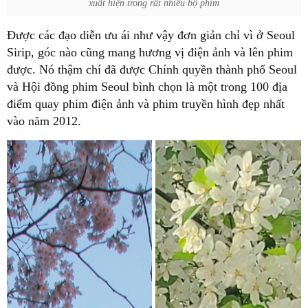
xuất hiện trong rất nhiều bộ phim
Được các đạo diễn ưu ái như vậy đơn giản chỉ vì ở Seoul
Sirip, góc nào cũng mang hương vị điện ảnh và lên phim
được. Nó thậm chí đã được Chính quyền thành phố Seoul
và Hội đồng phim Seoul bình chọn là một trong 100 địa
điểm quay phim điện ảnh và phim truyền hình đẹp nhất
vào năm 2012.