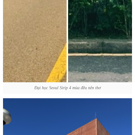
Đại học Seoul Sirip 4 mùa đều nên thơ