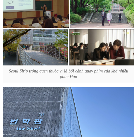
Seoul Sirip trông quen thuộc vì là bối cảnh quay phim của khá nhiều
phim Hàn