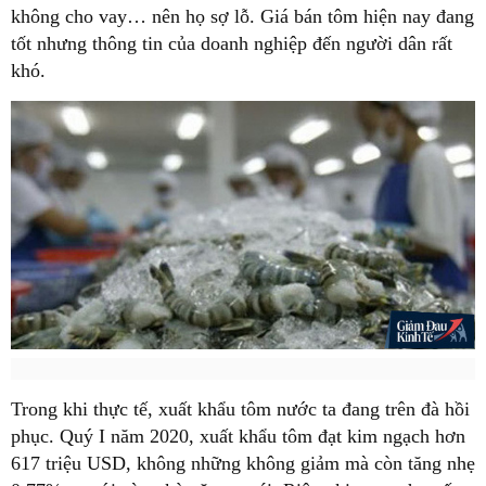
không cho vay… nên họ sợ lỗ. Giá bán tôm hiện nay đang
tốt nhưng thông tin của doanh nghiệp đến người dân rất
khó.
Trong khi thực tế, xuất khẩu tôm nước ta đang trên đà hồi
phục. Quý I năm 2020, xuất khẩu tôm đạt kim ngạch hơn
617 triệu USD, không những không giảm mà còn tăng nhẹ