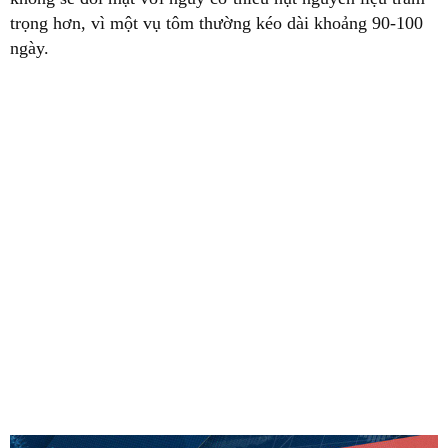
trọng hơn, vì một vụ tôm thường kéo dài khoảng 90-100
ngày.