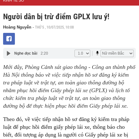
KINH TẾ SỐ
Người dân bị trừ điểm GPLX lưu ý!
THỨ 5 , 10/07/2025, 10:08
Hoàng Nguyễn
-
Nghe đọc bài
2:20
Mới đây, Phòng Cảnh sát giao thông - Công an thành phố
Hà Nội thông báo về việc tiếp nhận hồ sơ đăng ký kiểm
tra pháp luật về trật tự, an toàn giao thông đường bộ
nhằm phục hồi điểm Giấy phép lái xe (GPLX) và lịch tổ
chức kiểm tra pháp luật về trật tự, an toàn giao thông
đường bộ để thực hiện phục hồi điểm Giấy phép lái xe.
Theo đó, về việc tiếp nhận hồ sơ đăng ký kiểm tra pháp
luật để phục hồi điểm giấy phép lái xe, thông báo cho
biết, đối tượng áp dụng là người có Giấy phép lái xe bị