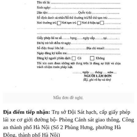
Mẫu đơn đề nghị.
Địa điểm tiếp nhận:
Trụ sở Đội Sát hạch, cấp giấy phép
lái xe cơ giới đường bộ- Phòng Cảnh sát giao thông, Công
an thành phố Hà Nội (Số 2 Phùng Hưng, phường Hà
Đông, thành phố Hà Nội)