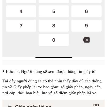
* Bước 3: Người dùng sẽ xem được thông tin giấy tờ
Tại đây người dùng sẽ có thể nhìn thấy đầy đủ các thông
tin về Giấy phép lái xe bao gồm: số giấy phép, ngày cấp,
nơi cấp, thời hạn hiệu lực và số điểm giấy phép lái xe