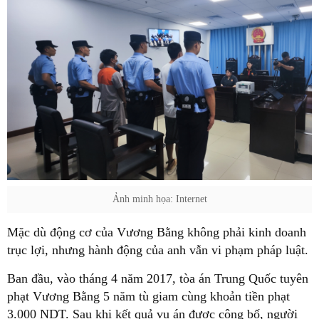
Ảnh minh họa: Internet
Mặc dù động cơ của Vương Bằng không phải kinh doanh
trục lợi, nhưng hành động của anh vẫn vi phạm pháp luật.
Ban đầu, vào tháng 4 năm 2017, tòa án Trung Quốc tuyên
phạt Vương Bằng 5 năm tù giam cùng khoản tiền phạt
3.000 NDT. Sau khi kết quả vụ án được công bố, người