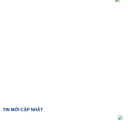
TIN MỚI CẬP NHẬT