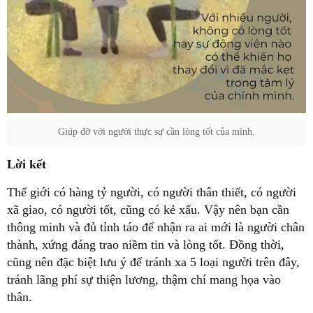
Giúp đỡ với người thực sự cần lòng tốt của mình.
xã giao, có người tốt, cũng có kẻ xấu. Vậy nên bạn cần
thông minh và đủ tỉnh táo để nhận ra ai mới là người chân
thành, xứng đáng trao niềm tin và lòng tốt. Đồng thời,
cũng nên đặc biệt lưu ý để tránh xa 5 loại người trên đây,
tránh lãng phí sự thiện lương, thậm chí mang họa vào