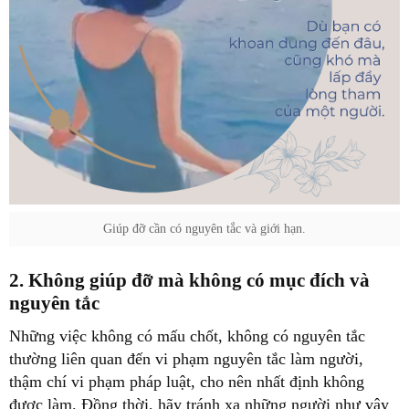
Giúp đỡ cần có nguyên tắc và giới hạn.
‏2. Không giúp đỡ mà không có mục đích và
thường liên quan đến vi phạm nguyên tắc làm người,
thậm chí vi phạm pháp luật, cho nên nhất định không
được làm. Đồng thời, hãy tránh xa những người như vậy