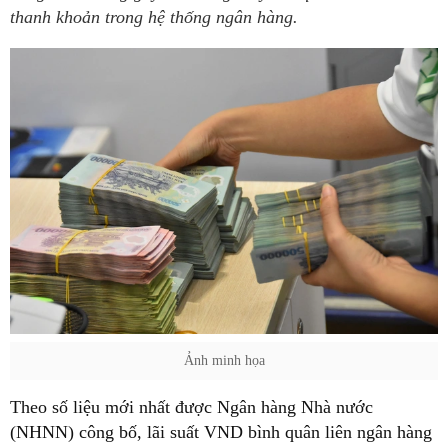
thanh khoản trong hệ thống ngân hàng.
Ảnh minh họa
Theo số liệu mới nhất được Ngân hàng Nhà nước
(NHNN) công bố, lãi suất VND bình quân liên ngân hàng