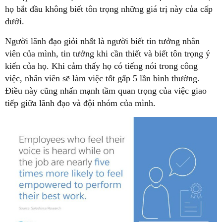
họ bắt đầu không biết tôn trọng những giá trị này của cấp
dưới.
Người lãnh đạo giỏi nhất là người biết tin tưởng nhân
viên của mình, tin tưởng khi cần thiết và biết tôn trọng ý
kiến của họ. Khi cảm thấy họ có tiếng nói trong công
việc, nhân viên sẽ làm việc tốt gấp 5 lần bình thường.
Điều này cũng nhấn mạnh tầm quan trọng của việc giao
tiếp giữa lãnh đạo và đội nhóm của mình.