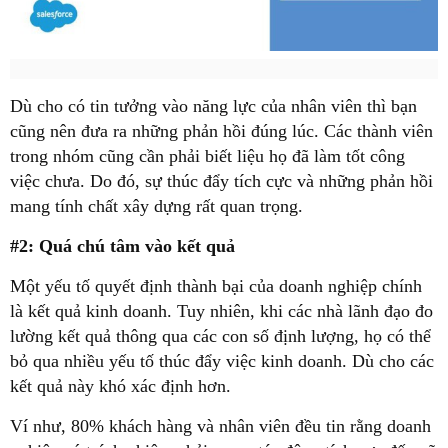
Dù cho có tin tưởng vào năng lực của nhân viên thì bạn
cũng nên đưa ra những phản hồi đúng lúc. Các thành viên
trong nhóm cũng cần phải biết liệu họ đã làm tốt công
việc chưa. Do đó, sự thúc đẩy tích cực và những phản hồi
mang tính chất xây dựng rất quan trọng.
#2: Quá chú tâm vào kết quả
Một yếu tố quyết định thành bại của doanh nghiệp chính
là kết quả kinh doanh. Tuy nhiên, khi các nhà lãnh đạo đo
lường kết quả thông qua các con số định lượng, họ có thể
bỏ qua nhiều yếu tố thúc đẩy việc kinh doanh. Dù cho các
kết quả này khó xác định hơn.
Ví như, 80% khách hàng và nhân viên đều tin rằng doanh