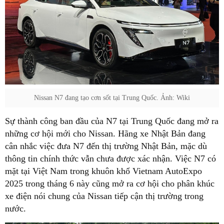
Nissan N7 đang tạo cơn sốt tại Trung Quốc. Ảnh: Wiki
Sự thành công ban đầu của N7 tại Trung Quốc đang mở ra
những cơ hội mới cho Nissan. Hãng xe Nhật Bản đang
cân nhắc việc đưa N7 đến thị trường Nhật Bản, mặc dù
thông tin chính thức vẫn chưa được xác nhận. Việc N7 có
mặt tại Việt Nam trong khuôn khổ Vietnam AutoExpo
2025 trong tháng 6 này cũng mở ra cơ hội cho phân khúc
xe điện nói chung của Nissan tiếp cận thị trường trong
nước.