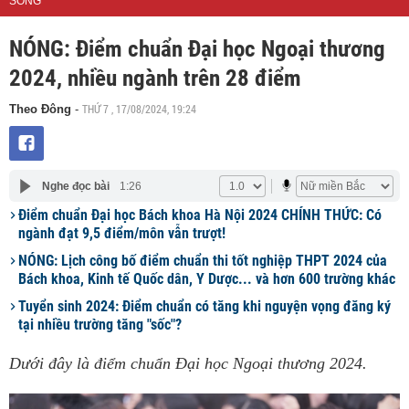
SỐNG
NÓNG: Điểm chuẩn Đại học Ngoại thương
2024, nhiều ngành trên 28 điểm
THỨ 7 , 17/08/2024, 19:24
Theo Đông
-
Nghe đọc bài
1:26
Điểm chuẩn Đại học Bách khoa Hà Nội 2024 CHÍNH THỨC: Có
ngành đạt 9,5 điểm/môn vẫn trượt!
NÓNG: Lịch công bố điểm chuẩn thi tốt nghiệp THPT 2024 của
Bách khoa, Kinh tế Quốc dân, Y Dược... và hơn 600 trường khác
Tuyển sinh 2024: Điểm chuẩn có tăng khi nguyện vọng đăng ký
tại nhiều trường tăng "sốc"?
Dưới đây là điểm chuẩn Đại học Ngoại thương 2024.