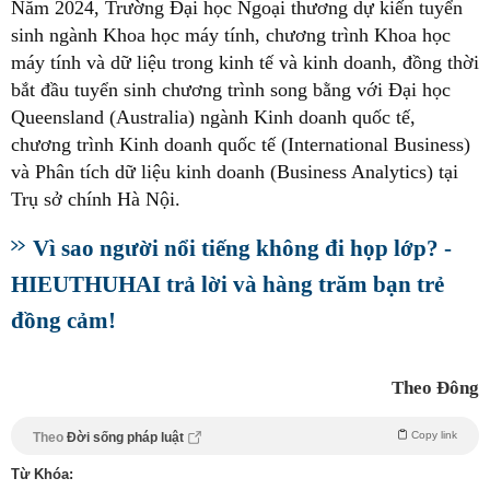
Năm 2024, Trường Đại học Ngoại thương dự kiến tuyển
sinh ngành Khoa học máy tính, chương trình Khoa học
máy tính và dữ liệu trong kinh tế và kinh doanh, đồng thời
bắt đầu tuyển sinh chương trình song bằng với Đại học
Queensland (Australia) ngành Kinh doanh quốc tế,
chương trình Kinh doanh quốc tế (International Business)
và Phân tích dữ liệu kinh doanh (Business Analytics) tại
Trụ sở chính Hà Nội.
Vì sao người nổi tiếng không đi họp lớp? -
HIEUTHUHAI trả lời và hàng trăm bạn trẻ
đồng cảm!
Theo Đông
Copy link
Theo
Đời sống pháp luật
Từ Khóa: