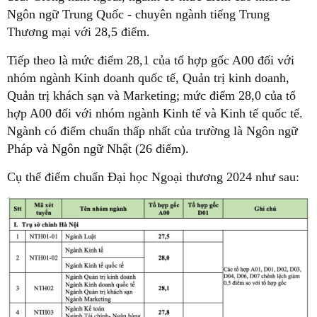
Ngôn ngữ Trung Quốc - chuyên ngành tiếng Trung
Thương mại với 28,5 điểm.
Tiếp theo là mức điểm 28,1 của tổ hợp gốc A00 đối với
nhóm ngành Kinh doanh quốc tế, Quản trị kinh doanh,
Quản trị khách sạn và Marketing; mức điểm 28,0 của tổ
hợp A00 đối với nhóm ngành Kinh tế và Kinh tế quốc tế.
Ngành có điểm chuẩn thấp nhất của trường là Ngôn ngữ
Pháp và Ngôn ngữ Nhật (26 điểm).
Cụ thể điểm chuẩn Đại học Ngoại thương 2024 như sau: