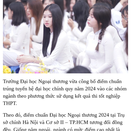
Trường Đại học Ngoại thương vừa công bố điểm chuẩn
trúng tuyển hệ đại học chính quy năm 2024 vào các nhóm
ngành theo phương thức sử dụng kết quả thi tốt nghiệp
THPT.
Theo đó, điểm chuẩn Đại học Ngoại thương 2024 tại Trụ
sở chính Hà Nội và Cơ sở II – TP.HCM tương đối đồng
đều. Giống năm ngoái, ngành có mức điểm cao nhất là