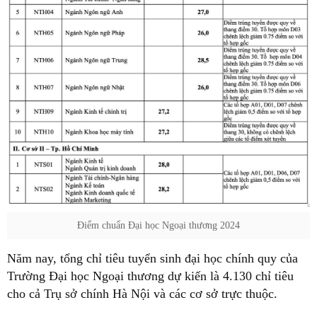
Điểm chuẩn Đại học Ngoại thương 2024
Năm nay, tổng chỉ tiêu tuyển sinh đại học chính quy của
Trường Đại học Ngoại thương dự kiến là 4.130 chỉ tiêu
cho cả Trụ sở chính Hà Nội và các cơ sở trực thuộc.