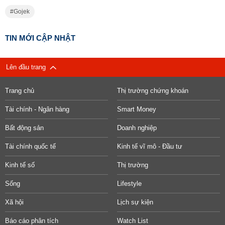
Gojek
TIN MỚI CẬP NHẬT
Lên đầu trang
Trang chủ
Thị trường chứng khoán
Tài chính - Ngân hàng
Smart Money
Bất động sản
Doanh nghiệp
Tài chính quốc tế
Kinh tế vĩ mô - Đầu tư
Kinh tế số
Thị trường
Sống
Lifestyle
Xã hội
Lịch sự kiện
Báo cáo phân tích
Watch List