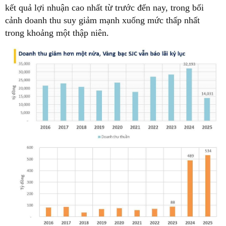
kết quả lợi nhuận cao nhất từ trước đến nay, trong bối
cảnh doanh thu suy giảm mạnh xuống mức thấp nhất
trong khoảng một thập niên.