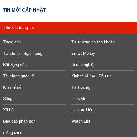
TIN MỚI CẬP NHẬT
Lên đầu trang
Trang chủ
Thị trường chứng khoán
Tài chính - Ngân hàng
Smart Money
Bất động sản
Doanh nghiệp
Tài chính quốc tế
Kinh tế vĩ mô - Đầu tư
Kinh tế số
Thị trường
Sống
Lifestyle
Xã hội
Lịch sự kiện
Báo cáo phân tích
Watch List
eMagazine