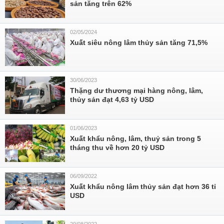
sản tăng trên 62%
02/05/2024
Xuất siêu nông lâm thủy sản tăng 71,5%
30/06/2023
Thặng dư thương mại hàng nông, lâm,
thủy sản đạt 4,63 tỷ USD
01/06/2023
Xuất khẩu nông, lâm, thuỷ sản trong 5
tháng thu về hơn 20 tỷ USD
06/09/2022
Xuất khẩu nông lâm thủy sản đạt hơn 36 tỉ
USD