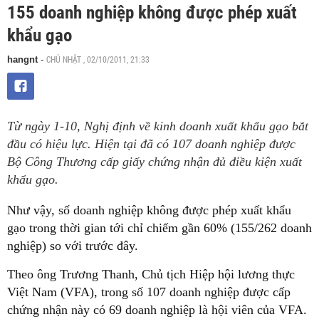
155 doanh nghiệp không được phép xuất
khẩu gạo
CHỦ NHẬT , 02/10/2011, 21:33
hangnt
-
Từ ngày 1-10, Nghị định về kinh doanh xuất khẩu gạo bắt
đầu có hiệu lực. Hiện tại đã có 107 doanh nghiệp được
Bộ Công Thương cấp giấy chứng nhận đủ điều kiện xuất
khẩu gạo.
Như vậy, số doanh nghiệp không được phép xuất khẩu
gạo trong thời gian tới chỉ chiếm gần 60% (155/262 doanh
nghiệp) so với trước đây.
Theo ông Trương Thanh, Chủ tịch Hiệp hội lương thực
Việt Nam (VFA), trong số 107 doanh nghiệp được cấp
chứng nhận này có 69 doanh nghiệp là hội viên của VFA.