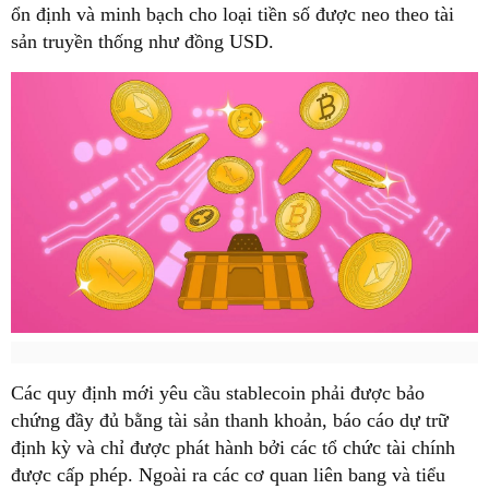
ổn định và minh bạch cho loại tiền số được neo theo tài
sản truyền thống như đồng USD.
Các quy định mới yêu cầu stablecoin phải được bảo
chứng đầy đủ bằng tài sản thanh khoản, báo cáo dự trữ
định kỳ và chỉ được phát hành bởi các tổ chức tài chính
được cấp phép. Ngoài ra các cơ quan liên bang và tiểu