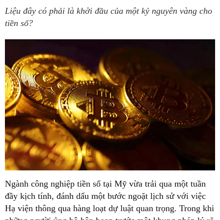
Liệu đây có phải là khởi đầu của một kỷ nguyên vàng cho
tiền số?
Ngành công nghiệp tiền số tại Mỹ vừa trải qua một tuần
đầy kịch tính, đánh dấu một bước ngoặt lịch sử với việc
Hạ viện thông qua hàng loạt dự luật quan trọng. Trong khi