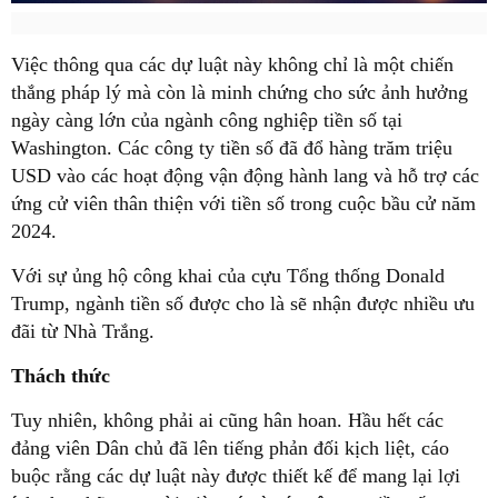
Việc thông qua các dự luật này không chỉ là một chiến
thắng pháp lý mà còn là minh chứng cho sức ảnh hưởng
ngày càng lớn của ngành công nghiệp tiền số tại
Washington. Các công ty tiền số đã đổ hàng trăm triệu
USD vào các hoạt động vận động hành lang và hỗ trợ các
ứng cử viên thân thiện với tiền số trong cuộc bầu cử năm
2024.
Với sự ủng hộ công khai của cựu Tổng thống Donald
Trump, ngành tiền số được cho là sẽ nhận được nhiều ưu
đãi từ Nhà Trắng.
Thách thức
Tuy nhiên, không phải ai cũng hân hoan. Hầu hết các
đảng viên Dân chủ đã lên tiếng phản đối kịch liệt, cáo
buộc rằng các dự luật này được thiết kế để mang lại lợi