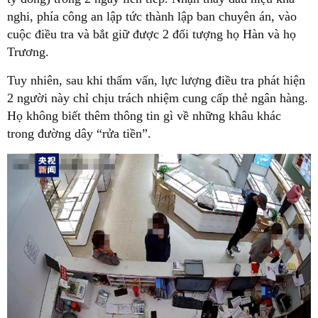
nghi, phía công an lập tức thành lập ban chuyên án, vào
cuộc điều tra và bắt giữ được 2 đối tượng họ Hàn và họ
Trương.
Tuy nhiên, sau khi thẩm vấn, lực lượng điều tra phát hiện
2 người này chỉ chịu trách nhiệm cung cấp thẻ ngân hàng.
Họ không biết thêm thông tin gì về những khâu khác
trong đường dây “rửa tiền”.