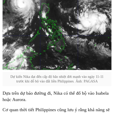
Dự kiến Nika đạt đến cấp độ bão nhiệt đới mạnh vào ngày 11-11
trước khi đổ bộ vào đất liền Philippines. Ảnh: PAGASA
Dựa trên dự báo đường đi, Nika có thể đổ bộ vào Isabela
hoặc Aurora.
Cơ quan thời tiết Philippines cũng lưu ý rằng khả năng sẽ