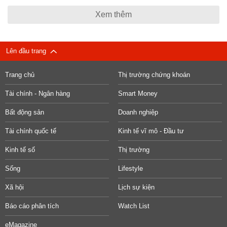
Xem thêm
Lên đầu trang
Trang chủ
Thị trường chứng khoán
Tài chính - Ngân hàng
Smart Money
Bất động sản
Doanh nghiệp
Tài chính quốc tế
Kinh tế vĩ mô - Đầu tư
Kinh tế số
Thị trường
Sống
Lifestyle
Xã hội
Lịch sự kiện
Báo cáo phân tích
Watch List
eMagazine