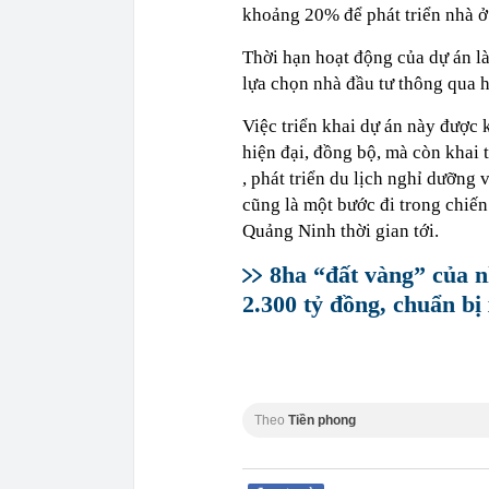
khoảng 20% để phát triển nhà ở
Thời hạn hoạt động của dự án là
lựa chọn nhà đầu tư thông qua h
Việc triển khai dự án này được 
hiện đại, đồng bộ, mà còn khai 
, phát triển du lịch nghỉ dưỡng
cũng là một bước đi trong chiến 
Quảng Ninh thời gian tới.
8ha “đất vàng” của 
2.300 tỷ đồng, chuẩn bị
Theo
Tiền phong