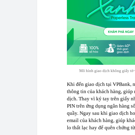
Mô hình giao dịch không giấy tờ
Khi đến giao dịch tại VPBank, n
thông tin của khách hàng, giúp 
dịch. Thay vì ký tay trên giấy 
PIN trên ứng dụng ngân hàng số 
quầy. Ngay sau khi giao dịch ho
email của khách hàng, giúp khác
lo thất lạc hay để quên chứng từ