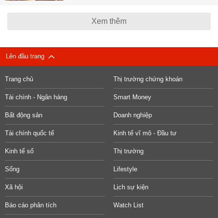
Xem thêm
Lên đầu trang
Trang chủ
Thị trường chứng khoán
Tài chính - Ngân hàng
Smart Money
Bất động sản
Doanh nghiệp
Tài chính quốc tế
Kinh tế vĩ mô - Đầu tư
Kinh tế số
Thị trường
Sống
Lifestyle
Xã hội
Lịch sự kiện
Báo cáo phân tích
Watch List