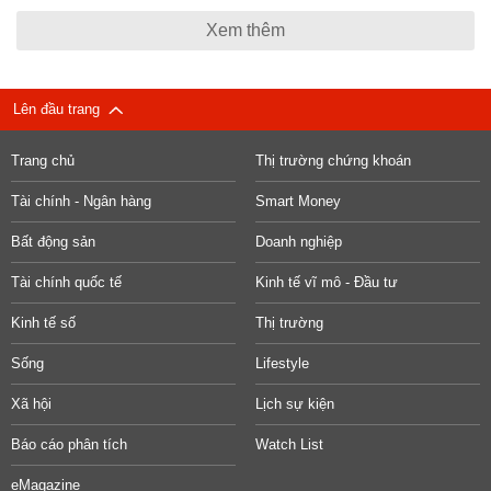
Xem thêm
Lên đầu trang
Trang chủ
Thị trường chứng khoán
Tài chính - Ngân hàng
Smart Money
Bất động sản
Doanh nghiệp
Tài chính quốc tế
Kinh tế vĩ mô - Đầu tư
Kinh tế số
Thị trường
Sống
Lifestyle
Xã hội
Lịch sự kiện
Báo cáo phân tích
Watch List
eMagazine