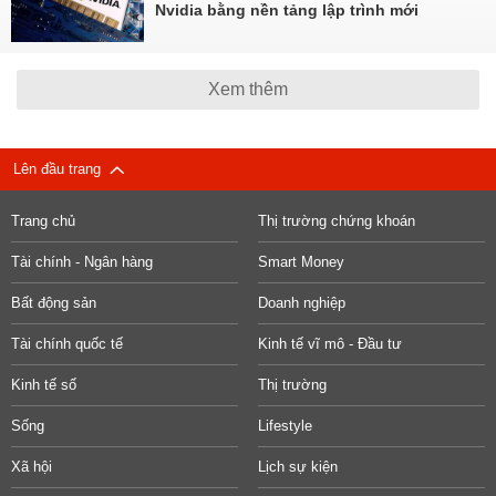
Nvidia bằng nền tảng lập trình mới
Xem thêm
Lên đầu trang
Trang chủ
Thị trường chứng khoán
Tài chính - Ngân hàng
Smart Money
Bất động sản
Doanh nghiệp
Tài chính quốc tế
Kinh tế vĩ mô - Đầu tư
Kinh tế số
Thị trường
Sống
Lifestyle
Xã hội
Lịch sự kiện