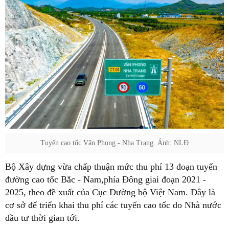
Tuyến cao tốc Vân Phong - Nha Trang. Ảnh: NLĐ
Bộ Xây dựng vừa chấp thuận mức thu phí 13 đoạn tuyến
đường cao tốc Bắc - Nam,phía Đông giai đoạn 2021 -
2025, theo đề xuất của Cục Đường bộ Việt Nam. Đây là
cơ sở để triển khai thu phí các tuyến cao tốc do Nhà nước
đầu tư thời gian tới.