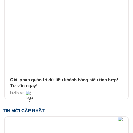
Giải pháp quản trị dữ liệu khách hàng siêu tích hợp!
Tư vấn ngay!
bizfly.vn
TIN MỚI CẬP NHẬT