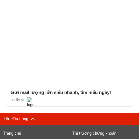
Gửi mail lượng lớn siêu nhanh, tìm hiểu ngay!
bizfly.vn
Lên đầu trang
Trang chủ
Thị trường chứng khoán