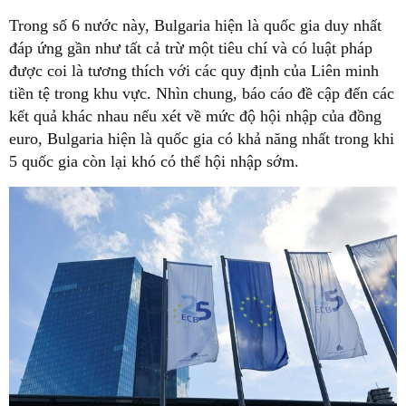
Trong số 6 nước này, Bulgaria hiện là quốc gia duy nhất
đáp ứng gần như tất cả trừ một tiêu chí và có luật pháp
được coi là tương thích với các quy định của Liên minh
tiền tệ trong khu vực. Nhìn chung, báo cáo đề cập đến các
kết quả khác nhau nếu xét về mức độ hội nhập của đồng
euro, Bulgaria hiện là quốc gia có khả năng nhất trong khi
5 quốc gia còn lại khó có thể hội nhập sớm.